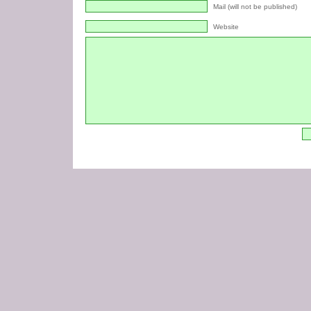
Mail (will not be published)
Website