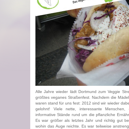
Alle Jahre wieder lädt Dortmund zum Veggie Stre
größtes veganes Straßenfest. Nachdem die Mädels
waren stand für uns fest: 2012 sind wir wieder dabe
gelohnt! Viele nette, interessante Menschen,
informative Stände rund um die pflanzliche Ernäh
Es war größer als letztes Jahr und richtig gut 
wohin das Auge reichte. Es war teilweise anstren