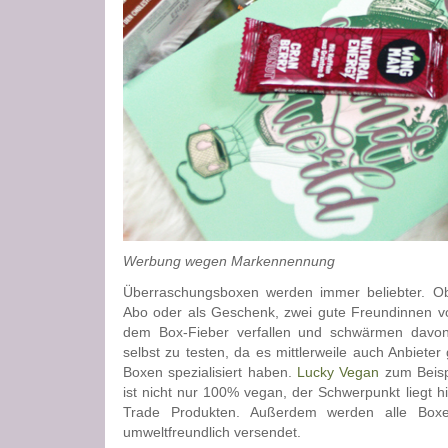
Werbung wegen Markennennung
Überraschungsboxen werden immer beliebter. Ob
Abo oder als Geschenk, zwei gute Freundinnen vo
dem Box-Fieber verfallen und schwärmen davo
selbst zu testen, da es mittlerweile auch Anbieter 
Boxen spezialisiert haben.
Lucky Vegan
zum Beispi
ist nicht nur 100% vegan, der Schwerpunkt liegt h
Trade Produkten. Außerdem werden alle Bo
umweltfreundlich versendet.