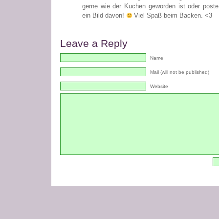
gerne wie der Kuchen geworden ist oder poste
ein Bild davon!
Viel Spaß beim Backen. <3
Leave a Reply
Name
Mail (will not be published)
Website