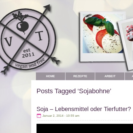
HOME
REZEPTE
ARBEIT
Posts Tagged ‘Sojabohne’
Soja – Lebensmittel oder Tierfutter?
Januar 2, 2014 - 10:55 am