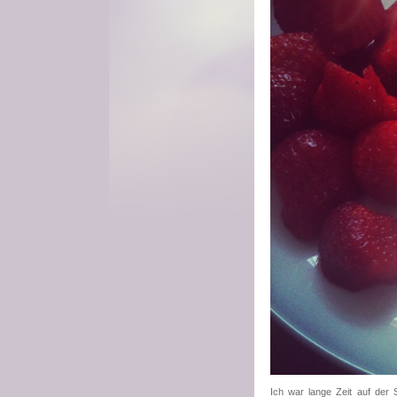
Ich war lange Zeit auf der 