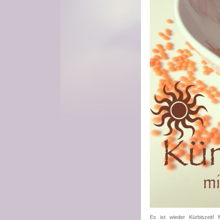
Es ist wieder Kürbiszeit