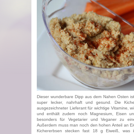
Dieser wunderbare Dipp aus dem Nahen Osten ist 
super lecker, nahrhaft und gesund. Die Kiche
ausgezeichneter Lieferant für wichtige Vitamine, w
und enthält zudem noch Magnesium, Eisen un
besonders für Vegetarier und Veganer zu eine
Außerdem muss man noch den hohen Anteil an Ei
Kichererbsen stecken fast 18 g Eiweiß, was i