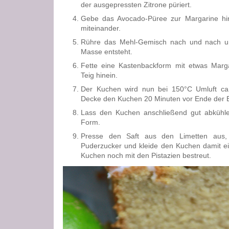
der ausgepressten Zitrone püriert.
Gebe das Avocado-Püree zur Margarine hi
miteinander.
Rühre das Mehl-Gemisch nach und nach u
Masse entsteht.
Fette eine Kastenbackform mit etwas Marg
Teig hinein.
Der Kuchen wird nun bei 150°C Umluft ca
Decke den Kuchen 20 Minuten vor Ende der Bac
Lass den Kuchen anschließend gut abkühle
Form.
Presse den Saft aus den Limetten aus,
Puderzucker und kleide den Kuchen damit ei
Kuchen noch mit den Pistazien bestreut.